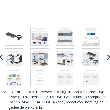
HYBRIDE DOCK: Universeel docking station werkt met USB
Type-C, Thunderbolt 3 / 4 & USB Type-A laptop computers
via een 2-in-1 USB-C / USB-A kabel; Ideaal voor hoteling of
gedeelde werkplekken