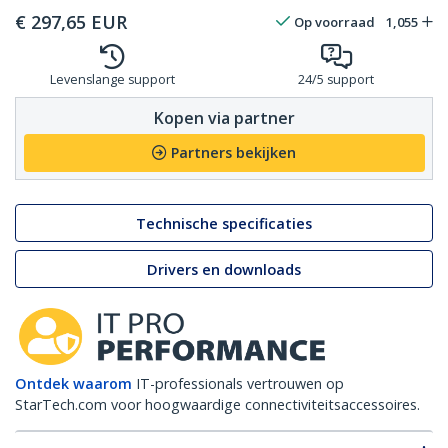
€
297,65
EUR
Op voorraad
1,055
Levenslange support
24/5 support
Kopen via partner
Partners bekijken
Technische specificaties
Drivers en downloads
Ontdek waarom
IT-professionals vertrouwen op
StarTech.com voor hoogwaardige connectiviteitsaccessoires.