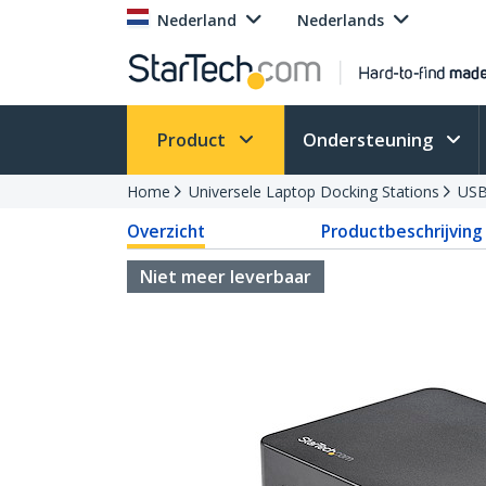
Nederland
Nederlands
Product
Ondersteuning
Home
Universele Laptop Docking Stations
USB
Overzicht
Productbeschrijving
Niet meer leverbaar