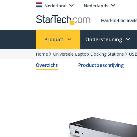
Nederland
Nederlands
Product
Ondersteuning
Home
Universele Laptop Docking Stations
USB
Overzicht
Productbeschrijving