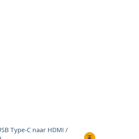
USB Type-C naar HDMI /