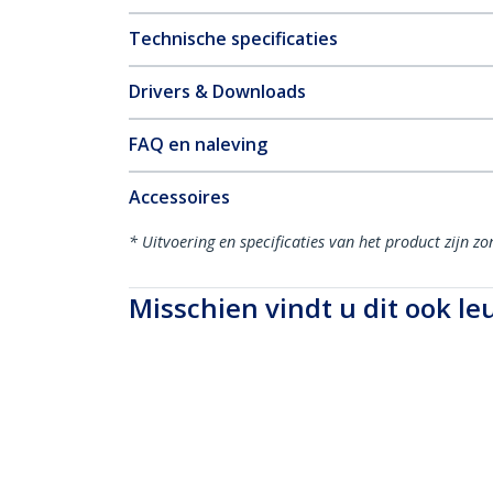
Technische specificaties
Drivers & Downloads
FAQ en naleving
Accessoires
* Uitvoering en specificaties van het product zijn z
Misschien vindt u dit ook le