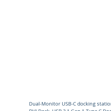
Dual-Monitor USB-C docking stati