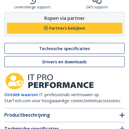
Levenslange support
24/5 support
Kopen via partner
Partners bekijken
Technische specificaties
Drivers en downloads
Ontdek waarom
IT-professionals vertrouwen op
StarTech.com voor hoogwaardige connectiviteitsaccessoires.
Productbeschrijving
Technische specificaties