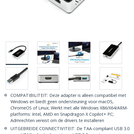
COMPATIBILITEIT: Deze adapter is alleen compatibel met
Windows en biedt geen ondersteuning voor macOS,
ChromeOS of Linux; Werkt met alle Windows X86/X64/ARM-
platforms: Intel, AMD en Snapdragon X Copilot+ PC;
Admrechten vereist om de drivers te installeren
UITGEBREIDE CONNECTIVITEIT: De TAA-compliant USB 3.0