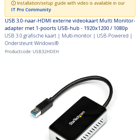
Installation/setup guide with video is available in our
IT Pro Community
USB 3.0-naar-HDMI externe videokaart Multi Monitor-
adapter met 1-poorts USB-hub - 1920x1200 / 1080p
USB 3.0 grafische kaart | Multi-monitor | USB-Powered |
Ondersteunt Windows®
Productcode:
USB32HDEH