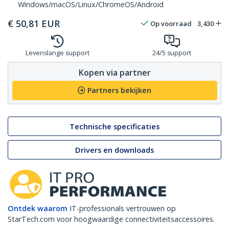
Windows/macOS/Linux/ChromeOS/Android
€
50,81
EUR
Op voorraad
3,430
Levenslange support
24/5 support
Kopen via partner
Partners bekijken
Technische specificaties
Drivers en downloads
Ontdek waarom
IT-professionals vertrouwen op
StarTech.com voor hoogwaardige connectiviteitsaccessoires.