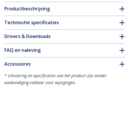
Productbeschrijving
Technische specificaties
Drivers & Downloads
FAQ en naleving
Accessoires
* Uitvoering en specificaties van het product zijn zonder
aankondiging vatbaar voor wijzigingen.
Misschien vindt u dit ook leuk