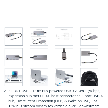
3 PORT USB-C HUB: Bus-powered USB 3.2 Gen 1 (5Gbps)
expansion hub met USB-C host connector en 3-port USB-A
hub, Overcurrent Protection (OCP) & Wake on USB; Tot
15W bus stroom dynamisch verdeeld over 3 downstream