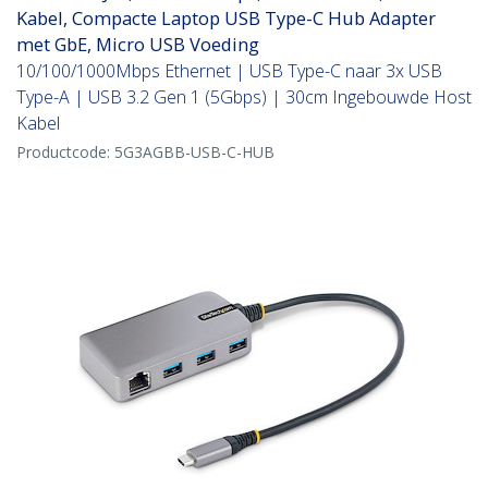
Kabel, Compacte Laptop USB Type-C Hub Adapter
met GbE, Micro USB Voeding
10/100/1000Mbps Ethernet | USB Type-C naar 3x USB
Type-A | USB 3.2 Gen 1 (5Gbps) | 30cm Ingebouwde Host
Kabel
Productcode:
5G3AGBB-USB-C-HUB