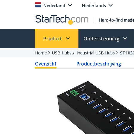
Nederland
Nederlands
Product
Ondersteuning
Home
USB Hubs
Industrial USB Hubs
ST103
Overzicht
Productbeschrijving