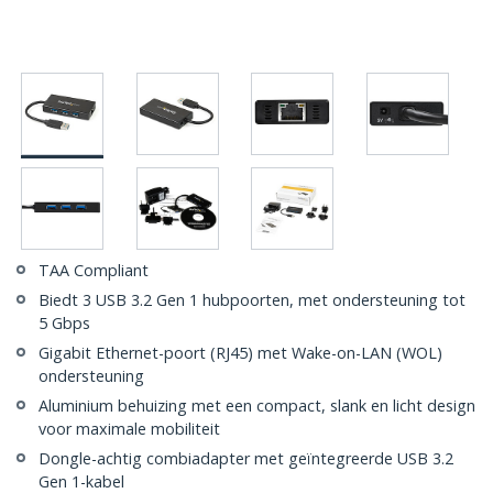
TAA Compliant
Biedt 3 USB 3.2 Gen 1 hubpoorten, met ondersteuning tot
5 Gbps
Gigabit Ethernet-poort (RJ45) met Wake-on-LAN (WOL)
ondersteuning
Aluminium behuizing met een compact, slank en licht design
voor maximale mobiliteit
Dongle-achtig combiadapter met geïntegreerde USB 3.2
Gen 1-kabel