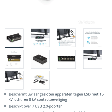
Beschermt uw aangesloten apparaten tegen ESD met 15
kV lucht- en 8 kV contactbeveiliging
Beschikt over 7 USB 2.0-poorten