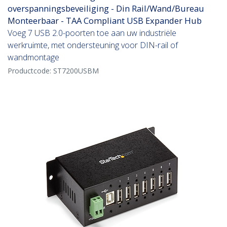
overspanningsbeveiliging - Din Rail/Wand/Bureau
Monteerbaar - TAA Compliant USB Expander Hub
Voeg 7 USB 2.0-poorten toe aan uw industriële
werkruimte, met ondersteuning voor DIN-rail of
wandmontage
Productcode:
ST7200USBM