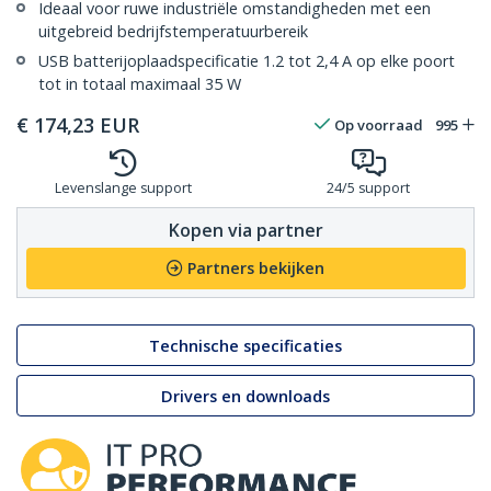
Ideaal voor ruwe industriële omstandigheden met een
uitgebreid bedrijfstemperatuurbereik
USB batterijoplaadspecificatie 1.2 tot 2,4 A op elke poort
tot in totaal maximaal 35 W
€
174,23
EUR
Op voorraad
995
Levenslange support
24/5 support
Kopen via partner
Partners bekijken
Technische specificaties
Drivers en downloads