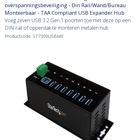
overspanningsbeveiliging - Din Rail/Wand/Bureau
Monteerbaar - TAA Compliant USB Expander Hub
Voeg zeven USB 3.2 Gen 1 poorten toe met deze op een
DIN-rail of oppervlak te monteren metalen hub
Productcode:
ST7300USBME