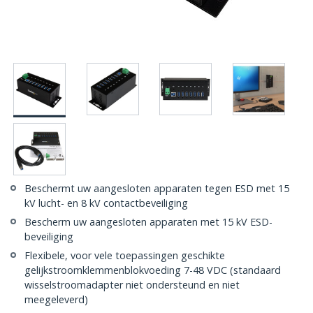
Beschermt uw aangesloten apparaten tegen ESD met 15
kV lucht- en 8 kV contactbeveiliging
Bescherm uw aangesloten apparaten met 15 kV ESD-
beveiliging
Flexibele, voor vele toepassingen geschikte
gelijkstroomklemmenblokvoeding 7-48 VDC (standaard
wisselstroomadapter niet ondersteund en niet
meegeleverd)