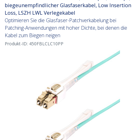
biegeunempfindlicher Glasfaserkabel, Low Insertion
Loss, LSZH LWL Verlegekabel
Optimieren Sie die Glasfaser-Patchverkabelung bei
Patching-Anwendungen mit hoher Dichte, bei denen die
Kabel zum Biegen neigen
Produkt-ID:
450FBLCLC10PP