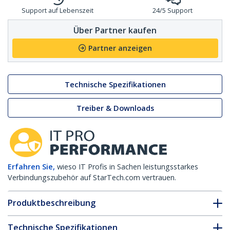
Support auf Lebenszeit
24/5 Support
Über Partner kaufen
Partner anzeigen
Technische Spezifikationen
Treiber & Downloads
Erfahren Sie,
wieso IT Profis in Sachen leistungsstarkes
Verbindungszubehör auf StarTech.com vertrauen.
Produktbeschreibung
Technische Spezifikationen