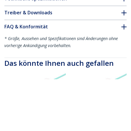
Treiber & Downloads
FAQ & Konformität
* Größe, Aussehen und Spezifikationen sind Änderungen ohne
vorherige Ankündigung vorbehalten.
Das könnte Ihnen auch gefallen