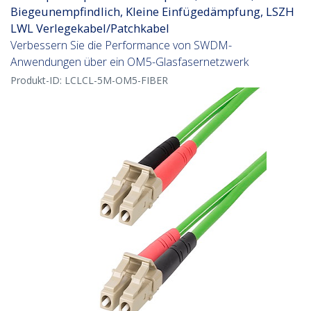
Biegeunempfindlich, Kleine Einfügedämpfung, LSZH
LWL Verlegekabel/Patchkabel
Verbessern Sie die Performance von SWDM-
Anwendungen über ein OM5-Glasfasernetzwerk
Produkt-ID:
LCLCL-5M-OM5-FIBER