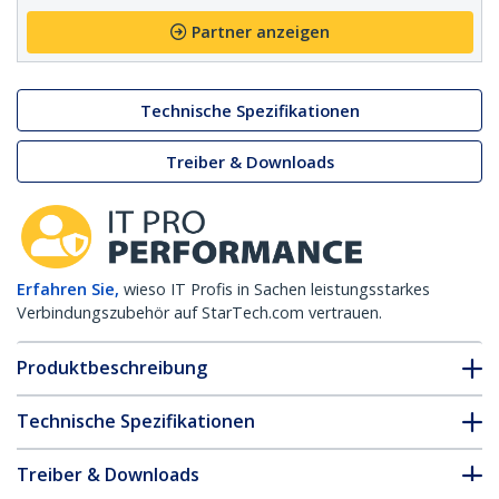
Partner anzeigen
Technische Spezifikationen
Treiber & Downloads
Erfahren Sie,
wieso IT Profis in Sachen leistungsstarkes
Verbindungszubehör auf StarTech.com vertrauen.
Produktbeschreibung
Technische Spezifikationen
Treiber & Downloads