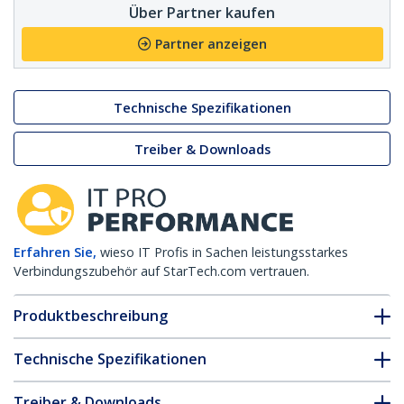
Über Partner kaufen
Partner anzeigen
Technische Spezifikationen
Treiber & Downloads
Erfahren Sie,
wieso IT Profis in Sachen leistungsstarkes
Verbindungszubehör auf StarTech.com vertrauen.
Produktbeschreibung
Technische Spezifikationen
Treiber & Downloads