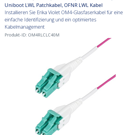
Uniboot LWL Patchkabel, OFNR LWL Kabel
Installieren Sie Erika Violet OM4-Glasfaserkabel für eine
einfache Identifizierung und ein optimiertes
Kabelmanagement
Produkt-ID:
OM4RLCLC40M