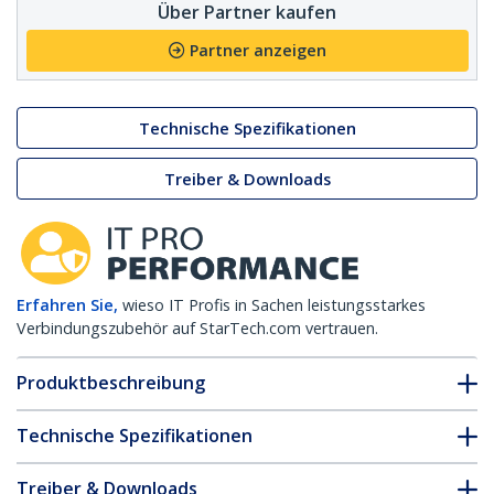
Über Partner kaufen
Partner anzeigen
Technische Spezifikationen
Treiber & Downloads
Erfahren Sie,
wieso IT Profis in Sachen leistungsstarkes
Verbindungszubehör auf StarTech.com vertrauen.
Produktbeschreibung
Technische Spezifikationen
Treiber & Downloads