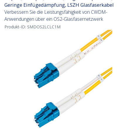
Geringe Einfügedämpfung, LSZH Glasfaserkabel
Verbessern Sie die Leistungsfähigkeit von CWDM-
Anwendungen über ein OS2-Glasfasernetzwerk
Produkt-ID:
SMDOS2LCLC1M