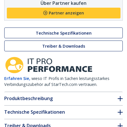
Über Partner kaufen
Partner anzeigen
Technische Spezifikationen
Treiber & Downloads
Erfahren Sie,
wieso IT Profis in Sachen leistungsstarkes
Verbindungszubehör auf StarTech.com vertrauen.
Produktbeschreibung
Technische Spezifikationen
Treiber & Downloads