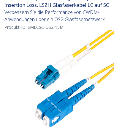
Insertion Loss, LSZH Glasfaserkabel LC auf SC
Verbessern Sie die Performance von CWDM-
Anwendungen über ein OS2-Glasfasernetzwerk
Produkt-ID:
SMLCSC-OS2-15M