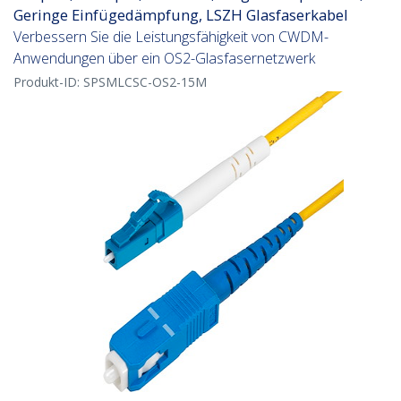
Geringe Einfügedämpfung, LSZH Glasfaserkabel
Verbessern Sie die Leistungsfähigkeit von CWDM-
Anwendungen über ein OS2-Glasfasernetzwerk
Produkt-ID:
SPSMLCSC-OS2-15M