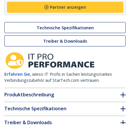
Partner anzeigen
Technische Spezifikationen
Treiber & Downloads
Erfahren Sie,
wieso IT Profis in Sachen leistungsstarkes
Verbindungszubehör auf StarTech.com vertrauen.
Produktbeschreibung
Technische Spezifikationen
Treiber & Downloads