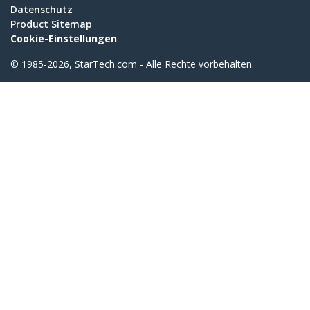
Datenschutz
Product Sitemap
Cookie-Einstellungen
© 1985-2026, StarTech.com - Alle Rechte vorbehalten.