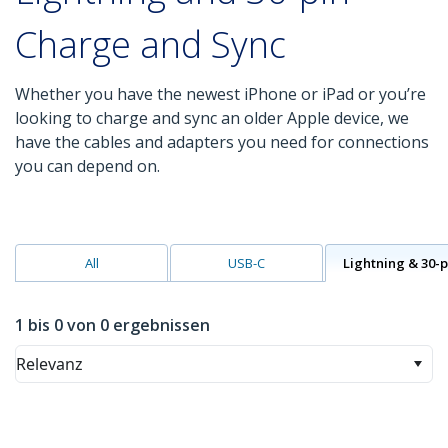
Charge and Sync
Whether you have the newest iPhone or iPad or you’re
looking to charge and sync an older Apple device, we
have the cables and adapters you need for connections
you can depend on.
All
USB-C
Lightning & 30-p
1 bis 0 von 0 ergebnissen
Relevanz