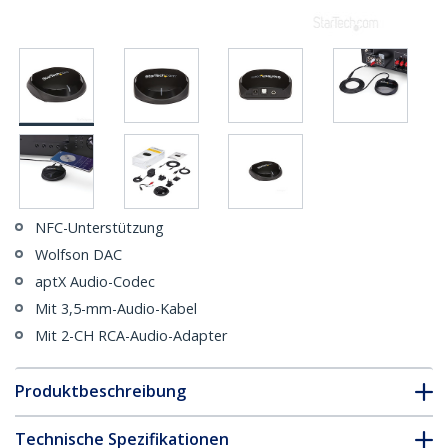
NFC-Unterstützung
Wolfson DAC
aptX Audio-Codec
Mit 3,5-mm-Audio-Kabel
Mit 2-CH RCA-Audio-Adapter
Produktbeschreibung
Technische Spezifikationen