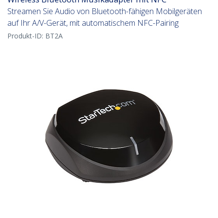
Streamen Sie Audio von Bluetooth-fähigen Mobilgeräten
auf Ihr A/V-Gerät, mit automatischem NFC-Pairing
Produkt-ID:
BT2A