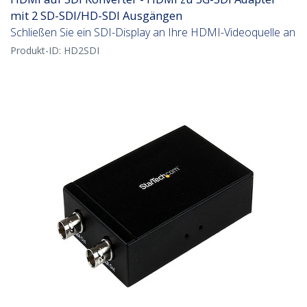
mit 2 SD-SDI/HD-SDI Ausgängen
Schließen Sie ein SDI-Display an Ihre HDMI-Videoquelle an
Produkt-ID:
HD2SDI