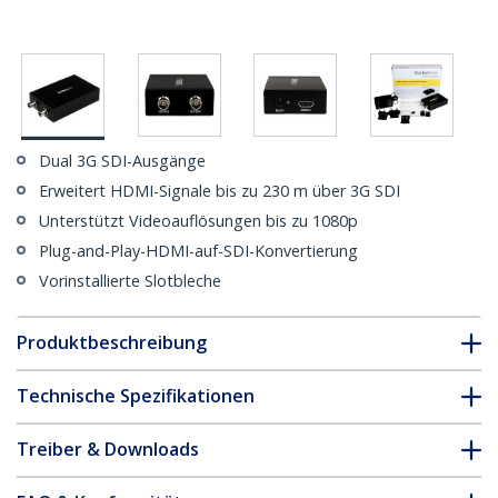
Dual 3G SDI-Ausgänge
Erweitert HDMI-Signale bis zu 230 m über 3G SDI
Unterstützt Videoauflösungen bis zu 1080p
Plug-and-Play-HDMI-auf-SDI-Konvertierung
Vorinstallierte Slotbleche
Produktbeschreibung
Technische Spezifikationen
Treiber & Downloads