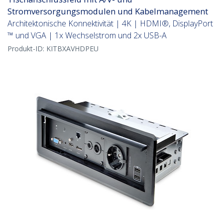
Stromversorgungsmodulen und Kabelmanagement
Architektonische Konnektivität | 4K | HDMI®, DisplayPort
™ und VGA | 1x Wechselstrom und 2x USB-A
Produkt-ID:
KITBXAVHDPEU