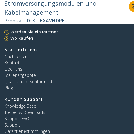
Stromversorgungsmodulen und
Kabelmanagement
Produkt-ID:
KITBXAVHDPEU
Werden Sie ein Partner
Wo kaufen
StarTech.com
Nachrichten
Kontakt
Über uns
Stellenangebote
Qualität und Konformität
Blog
Kunden Support
Knowledge Base
Treiber & Downloads
Support FAQs
Support
Garantiebestimmungen