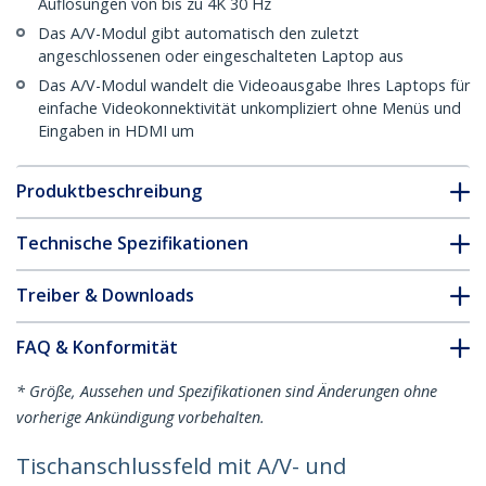
Auflösungen von bis zu 4K 30 Hz
Das A/V-Modul gibt automatisch den zuletzt
angeschlossenen oder eingeschalteten Laptop aus
Das A/V-Modul wandelt die Videoausgabe Ihres Laptops für
einfache Videokonnektivität unkompliziert ohne Menüs und
Eingaben in HDMI um
Produktbeschreibung
Technische Spezifikationen
Treiber & Downloads
FAQ & Konformität
* Größe, Aussehen und Spezifikationen sind Änderungen ohne
vorherige Ankündigung vorbehalten.
Tischanschlussfeld mit A/V- und