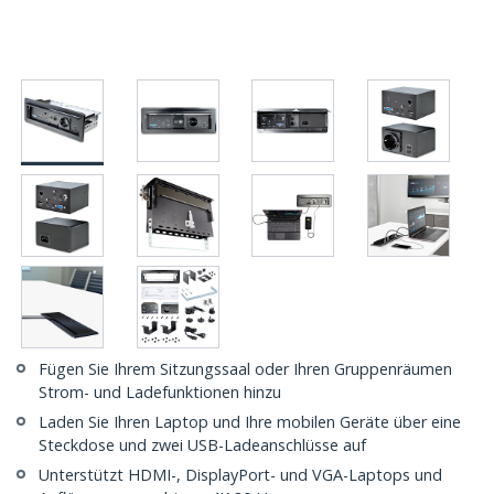
Fügen Sie Ihrem Sitzungssaal oder Ihren Gruppenräumen
Strom- und Ladefunktionen hinzu
Laden Sie Ihren Laptop und Ihre mobilen Geräte über eine
Steckdose und zwei USB-Ladeanschlüsse auf
Unterstützt HDMI-, DisplayPort- und VGA-Laptops und