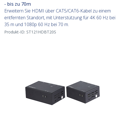
- bis zu 70m
Erweitern Sie HDMI über CAT5/CAT6-Kabel zu einem
entfernten Standort, mit Unterstützung für 4K 60 Hz bei
35 m und 1080p 60 Hz bei 70 m.
Produkt-ID:
ST121HDBT20S