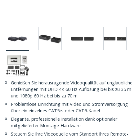
Genießen Sie herausragende Videoqualität auf unglaubliche
Entfernungen mit UHD 4K 60 Hz-Auflösung bei bis zu 35 m
und 1080p 60 Hz bei bis zu 70 m.
Problemlose Einrichtung mit Video und Stromversorgung
über ein einzelnes CAT5e- oder CAT6-Kabel
Elegante, professionelle Installation dank optionaler
mitgelieferter Montage-Hardware
Steuern Sie Ihre Videoquelle vom Standort Ihres Remote-