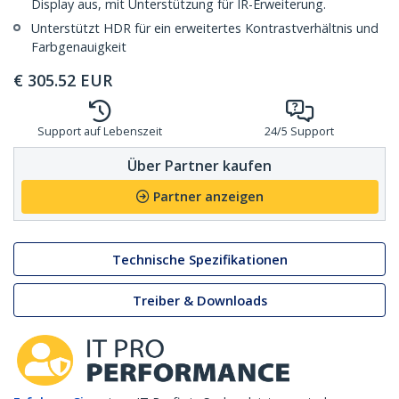
Display aus, mit Unterstützung für IR-Erweiterung.
Unterstützt HDR für ein erweitertes Kontrastverhältnis und
Farbgenauigkeit
€
305.52
EUR
Support auf Lebenszeit
24/5 Support
Über Partner kaufen
Partner anzeigen
Technische Spezifikationen
Treiber & Downloads