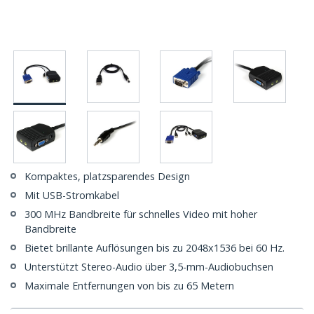
Kompaktes, platzsparendes Design
Mit USB-Stromkabel
300 MHz Bandbreite für schnelles Video mit hoher
Bandbreite
Bietet brillante Auflösungen bis zu 2048x1536 bei 60 Hz.
Unterstützt Stereo-Audio über 3,5-mm-Audiobuchsen
Maximale Entfernungen von bis zu 65 Metern