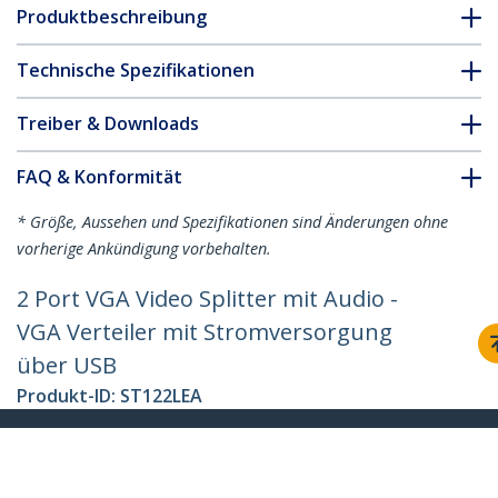
Produktbeschreibung
Technische Spezifikationen
Treiber & Downloads
FAQ & Konformität
* Größe, Aussehen und Spezifikationen sind Änderungen ohne
vorherige Ankündigung vorbehalten.
2 Port VGA Video Splitter mit Audio -
VGA Verteiler mit Stromversorgung
über USB
Produkt-ID:
ST122LEA
Werden Sie ein Partner
Wo kaufen