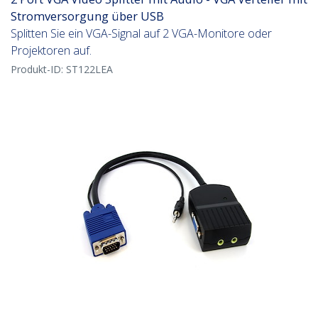
Stromversorgung über USB
Splitten Sie ein VGA-Signal auf 2 VGA-Monitore oder
Projektoren auf.
Produkt-ID:
ST122LEA