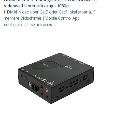
Videowall Unterstützung - 1080p
HDMI® Video über Cat5 oder Cat6 |skalierbar auf
mehrere Bildschirme |Mobile Control App
Produkt-ID:
ST12MHDLAN2R