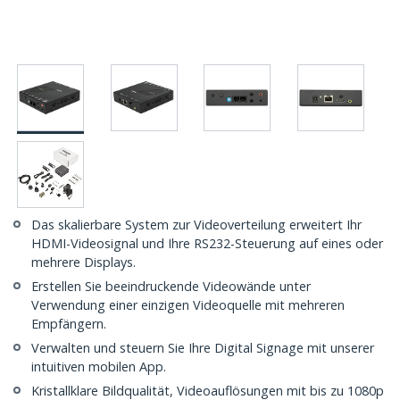
Das skalierbare System zur Videoverteilung erweitert Ihr
HDMI-Videosignal und Ihre RS232-Steuerung auf eines oder
mehrere Displays.
Erstellen Sie beeindruckende Videowände unter
Verwendung einer einzigen Videoquelle mit mehreren
Empfängern.
Verwalten und steuern Sie Ihre Digital Signage mit unserer
intuitiven mobilen App.
Kristallklare Bildqualität, Videoauflösungen mit bis zu 1080p