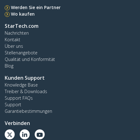
Werden Sie ein Partner
Wo kaufen
StarTech.com
Nachrichten
Kontakt
Über uns
Stellenangebote
Qualität und Konformität
Blog
Kunden Support
Knowledge Base
Treiber & Downloads
Support FAQs
Support
Garantiebestimmungen
Verbinden