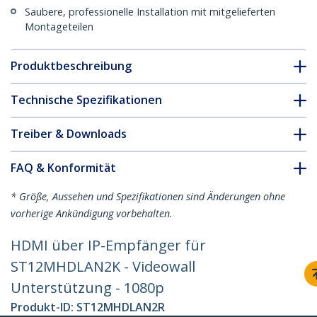
Saubere, professionelle Installation mit mitgelieferten
Montageteilen
Produktbeschreibung
Technische Spezifikationen
Treiber & Downloads
FAQ & Konformität
* Größe, Aussehen und Spezifikationen sind Änderungen ohne
vorherige Ankündigung vorbehalten.
HDMI über IP-Empfänger für
ST12MHDLAN2K - Videowall
Unterstützung - 1080p
Produkt-ID:
ST12MHDLAN2R