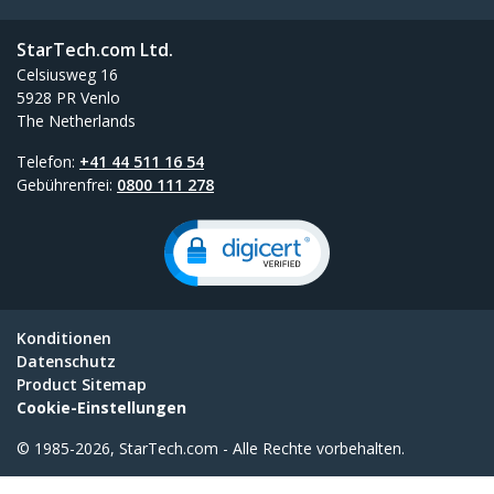
StarTech.com Ltd.
Celsiusweg 16
5928 PR Venlo
The Netherlands
Telefon:
+41 44 511 16 54
Gebührenfrei:
0800 111 278
Konditionen
Datenschutz
Product Sitemap
Cookie-Einstellungen
© 1985-2026, StarTech.com - Alle Rechte vorbehalten.