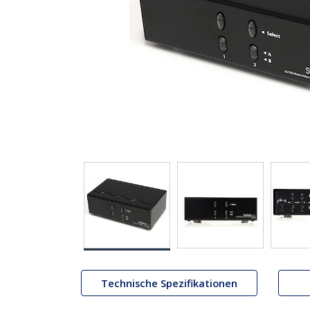
Technische Spezifikationen