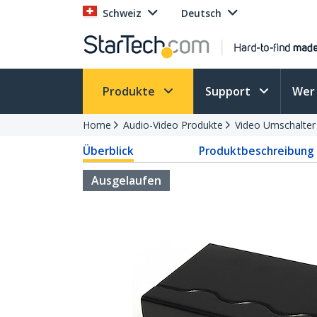
Schweiz
Deutsch
Produkte
Support
Wer 
Home
Audio-Video Produkte
Video Umschalter
Überblick
Produktbeschreibung
Ausgelaufen