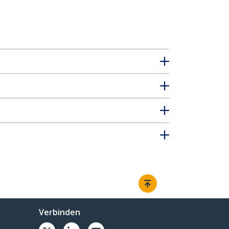
Verbinden