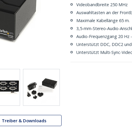
Videobandbreite 250 MHz
Auswahltasten an der Front
Maximale Kabellänge 65 m.
3,5-mm-Stereo-Audio-Ansch
Audio-Frequenzgang 20 Hz -
Unterstützt DDC, DDC2 un
Unterstützt Multi-Sync-Vide
Treiber & Downloads