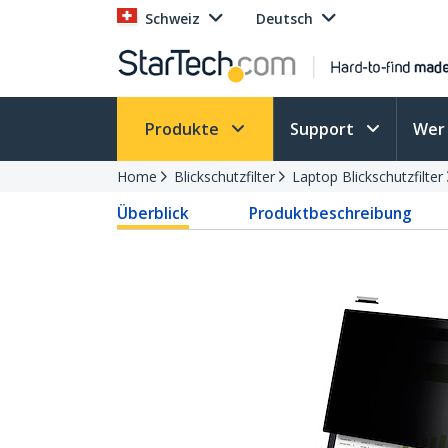
Schweiz
Deutsch
Produkte
Support
Wer 
Home
Blickschutzfilter
Laptop Blickschutzfilter
Überblick
Produktbeschreibung