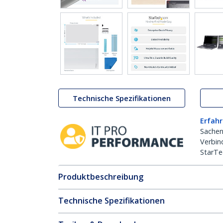
Technische Spezifikationen
Erfahr
Sachen
Verbin
StarTe
Produktbeschreibung
Technische Spezifikationen