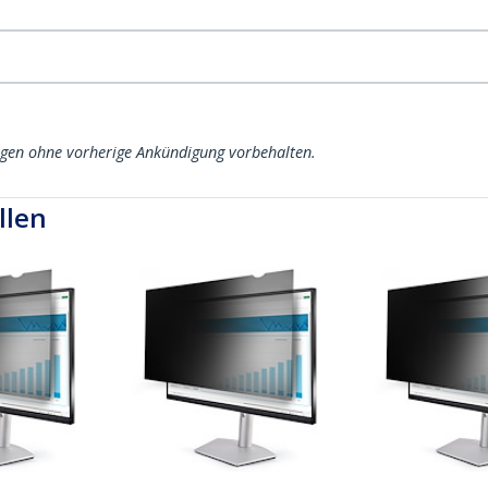
ngen ohne vorherige Ankündigung vorbehalten.
llen