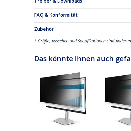
Treiber & Downloads
FAQ & Konformität
Zubehör
* Größe, Aussehen und Spezifikationen sind Änderu
Das könnte Ihnen auch gefa