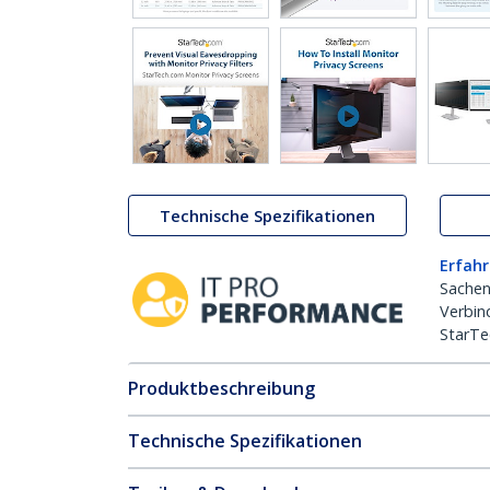
Technische Spezifikationen
Erfahr
Sachen
Verbin
StarTe
Produktbeschreibung
Technische Spezifikationen