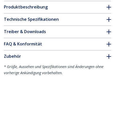
Produktbeschreibung
Technische Spezifikationen
Treiber & Downloads
FAQ & Konformität
Zubehör
* Größe, Aussehen und Spezifikationen sind Änderungen ohne
vorherige Ankündigung vorbehalten.
Das könnte Ihnen auch gefallen