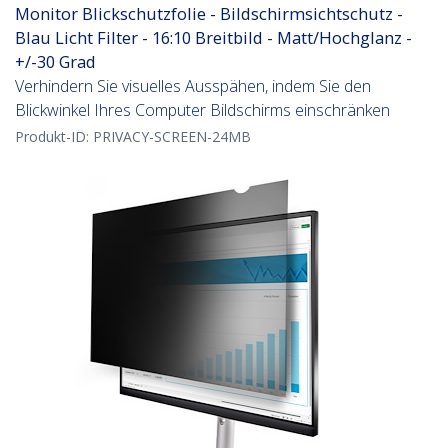
Monitor Blickschutzfolie - Bildschirmsichtschutz -
Blau Licht Filter - 16:10 Breitbild - Matt/Hochglanz -
+/-30 Grad
Verhindern Sie visuelles Ausspähen, indem Sie den
Blickwinkel Ihres Computer Bildschirms einschränken
Produkt-ID:
PRIVACY-SCREEN-24MB