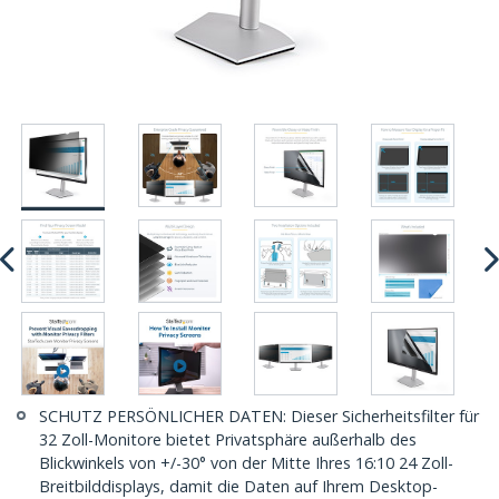
SCHUTZ PERSÖNLICHER DATEN: Dieser Sicherheitsfilter für
32 Zoll-Monitore bietet Privatsphäre außerhalb des
Blickwinkels von +/-30° von der Mitte Ihres 16:10 24 Zoll-
Breitbilddisplays, damit die Daten auf Ihrem Desktop-