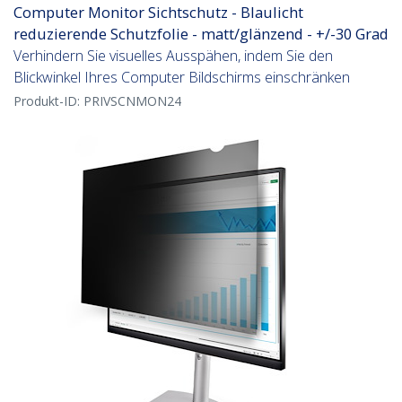
Computer Monitor Sichtschutz - Blaulicht
reduzierende Schutzfolie - matt/glänzend - +/-30 Grad
Verhindern Sie visuelles Ausspähen, indem Sie den
Blickwinkel Ihres Computer Bildschirms einschränken
Produkt-ID:
PRIVSCNMON24