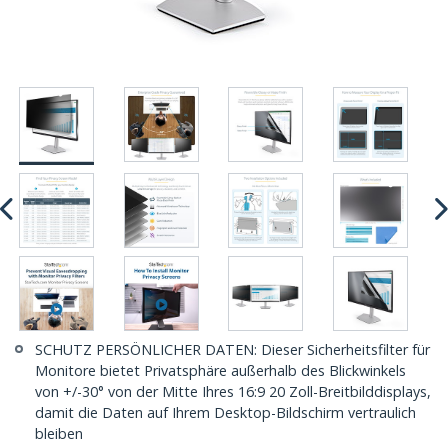
SCHUTZ PERSÖNLICHER DATEN: Dieser Sicherheitsfilter für
Monitore bietet Privatsphäre außerhalb des Blickwinkels
von +/-30° von der Mitte Ihres 16:9 20 Zoll-Breitbilddisplays,
damit die Daten auf Ihrem Desktop-Bildschirm vertraulich
bleiben