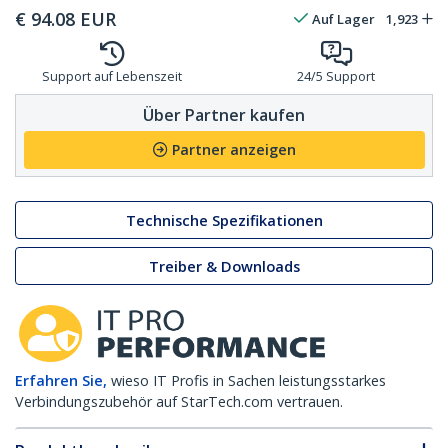
€
94.08
EUR
Auf Lager
1,923
Support auf Lebenszeit
24/5 Support
Über Partner kaufen
Partner anzeigen
Technische Spezifikationen
Treiber & Downloads
Erfahren Sie,
wieso IT Profis in Sachen leistungsstarkes
Verbindungszubehör auf StarTech.com vertrauen.