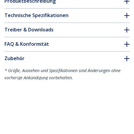
Produktbeschreibung
Technische Spezifikationen
Treiber & Downloads
FAQ & Konformität
Zubehör
* Größe, Aussehen und Spezifikationen sind Änderungen ohne
vorherige Ankündigung vorbehalten.
Das könnte Ihnen auch gefallen