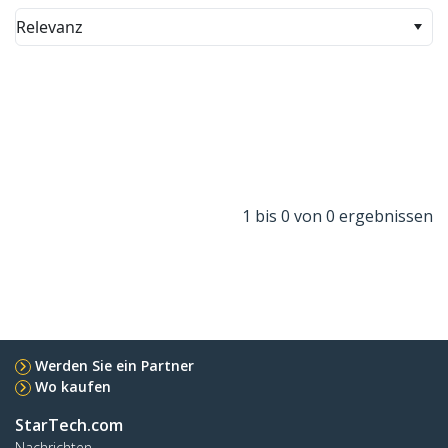
Relevanz
1 bis 0 von 0 ergebnissen
Werden Sie ein Partner
Wo kaufen
StarTech.com
Nachrichten