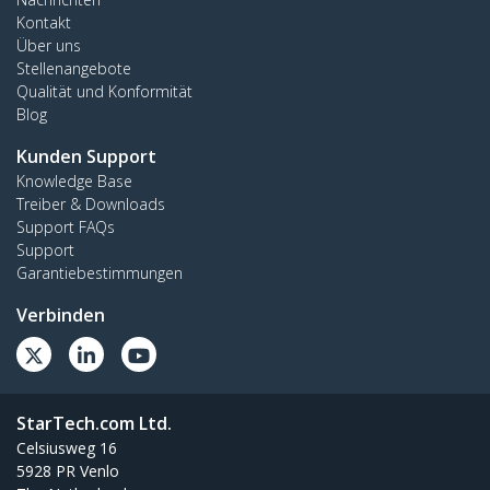
Kontakt
Über uns
Stellenangebote
Qualität und Konformität
Blog
Kunden Support
Knowledge Base
Treiber & Downloads
Support FAQs
Support
Garantiebestimmungen
Verbinden
StarTech.com Ltd.
Celsiusweg 16
5928 PR Venlo