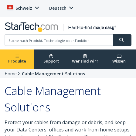
Schweiz
Deutsch
Produkte
Support
Wer sind wir?
Wissen
Home
Cable Management Solutions
Cable Management
Solutions
Protect your cables from damage or debris, and keep
your Data Centers, offices and work from home setups