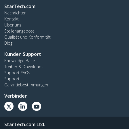
StarTech.com
Nachrichten
Kontakt
Über uns
Stellenangebote
Qualität und Konformität
Blog
Kunden Support
Knowledge Base
Treiber & Downloads
Support FAQs
Support
Garantiebestimmungen
Verbinden
StarTech.com Ltd.