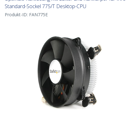
Standard-Sockel 775/T Desktop-CPU
Produkt-ID:
FAN775E