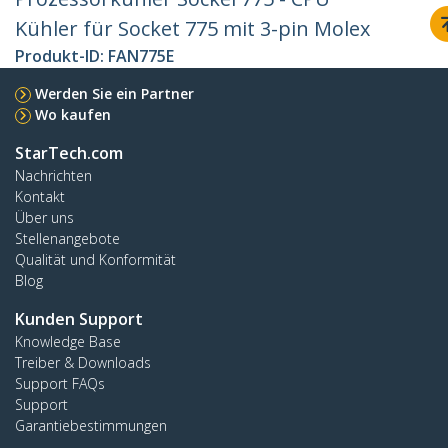
Kühler für Socket 775 mit 3-pin Molex
Produkt-ID:
FAN775E
Werden Sie ein Partner
Wo kaufen
StarTech.com
Nachrichten
Kontakt
Über uns
Stellenangebote
Qualität und Konformität
Blog
Kunden Support
Knowledge Base
Treiber & Downloads
Support FAQs
Support
Garantiebestimmungen