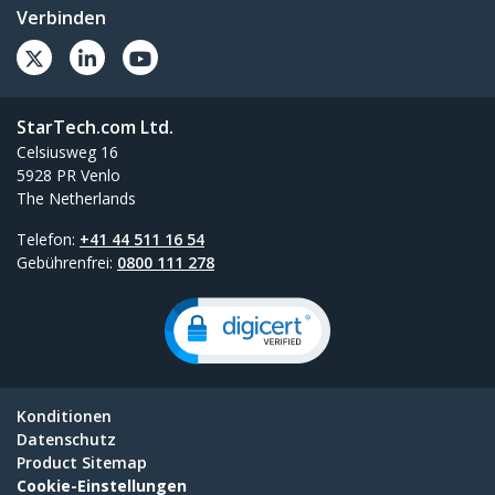
Verbinden
StarTech.com Ltd.
Celsiusweg 16
5928 PR Venlo
The Netherlands
Telefon:
+41 44 511 16 54
Gebührenfrei:
0800 111 278
Konditionen
Datenschutz
Product Sitemap
Cookie-Einstellungen