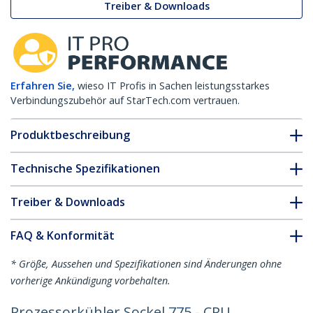
Treiber & Downloads
Erfahren Sie,
wieso IT Profis in Sachen leistungsstarkes
Verbindungszubehör auf StarTech.com vertrauen.
Produktbeschreibung
Technische Spezifikationen
Treiber & Downloads
FAQ & Konformität
* Größe, Aussehen und Spezifikationen sind Änderungen ohne
vorherige Ankündigung vorbehalten.
Prozessorkühler Sockel 775 - CPU