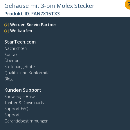
Gehäuse mit 3-pin Molex Stecker
Produkt-ID:
FAN7X15TX3
Werden Sie ein Partner
Wo kaufen
StarTech.com
Nachrichten
Kontakt
Über uns
Stellenangebote
Qualität und Konformität
Blog
Kunden Support
Knowledge Base
Treiber & Downloads
Support FAQs
Support
Garantiebestimmungen