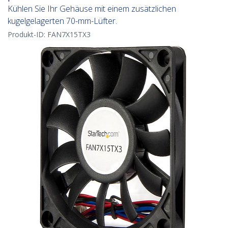
Kühlen Sie Ihr Gehäuse mit einem zusätzlichen
kugelgelagerten 70-mm-Lüfter.
Produkt-ID:
FAN7X15TX3