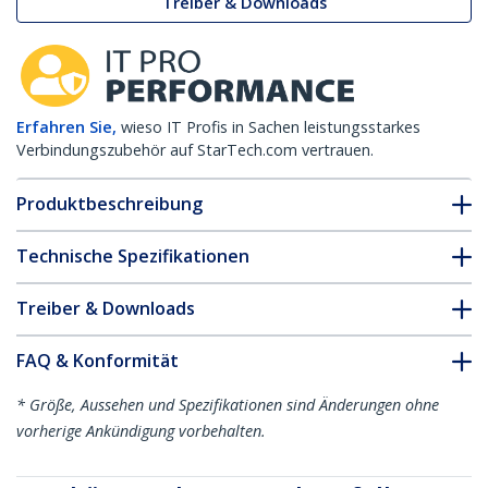
Treiber & Downloads
Erfahren Sie,
wieso IT Profis in Sachen leistungsstarkes
Verbindungszubehör auf StarTech.com vertrauen.
Produktbeschreibung
Technische Spezifikationen
Treiber & Downloads
FAQ & Konformität
* Größe, Aussehen und Spezifikationen sind Änderungen ohne
vorherige Ankündigung vorbehalten.