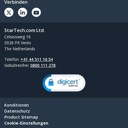
Verbinden
StarTech.com Ltd.
Celsiusweg 16
5928 PR Venlo
The Netherlands
Telefon:
+41 44 511 16 54
Gebührenfrei:
0800 111 278
Konditionen
Datenschutz
Product Sitemap
Cookie-Einstellungen