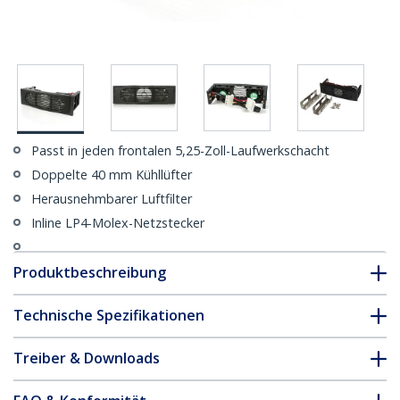
Passt in jeden frontalen 5,25-Zoll-Laufwerkschacht
Doppelte 40 mm Kühllüfter
Herausnehmbarer Luftfilter
Inline LP4-Molex-Netzstecker
Produktbeschreibung
Technische Spezifikationen
Treiber & Downloads