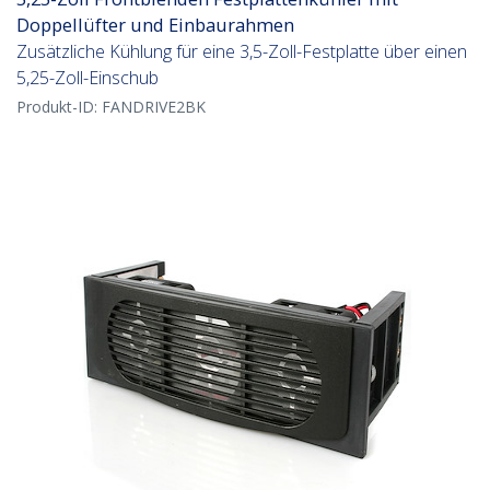
Doppellüfter und Einbaurahmen
Zusätzliche Kühlung für eine 3,5-Zoll-Festplatte über einen
5,25-Zoll-Einschub
Produkt-ID:
FANDRIVE2BK