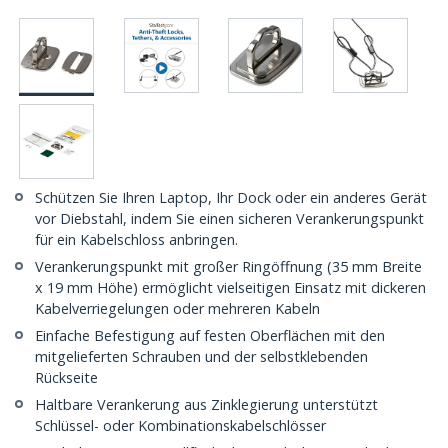
Schützen Sie Ihren Laptop, Ihr Dock oder ein anderes Gerät
vor Diebstahl, indem Sie einen sicheren Verankerungspunkt
für ein Kabelschloss anbringen.
Verankerungspunkt mit großer Ringöffnung (35 mm Breite
x 19 mm Höhe) ermöglicht vielseitigen Einsatz mit dickeren
Kabelverriegelungen oder mehreren Kabeln
Einfache Befestigung auf festen Oberflächen mit den
mitgelieferten Schrauben und der selbstklebenden
Rückseite
Haltbare Verankerung aus Zinklegierung unterstützt
Schlüssel- oder Kombinationskabelschlösser