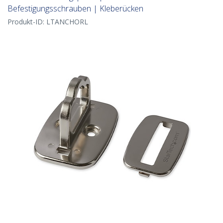
Befestigungsschrauben | Kleberücken
Produkt-ID:
LTANCHORL