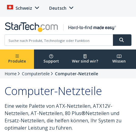
Schweiz
Deutsch
Produkte
Support
Wer sind wir?
Wissen
Home
Computerteile
Computer-Netzteile
Computer-Netzteile
Eine weite Palette von ATX-Netzteilen, ATX12V-
Netzteilen, AT-Netzteilen, 80 Plus®Netzteilen und
Ersatz-Netzteilen, die helfen können, Ihr System zu
optimaler Leistung zu führen.