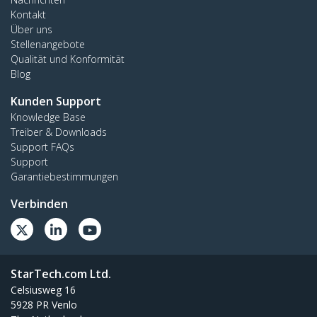
Kontakt
Über uns
Stellenangebote
Qualität und Konformität
Blog
Kunden Support
Knowledge Base
Treiber & Downloads
Support FAQs
Support
Garantiebestimmungen
Verbinden
StarTech.com Ltd.
Celsiusweg 16
5928 PR Venlo