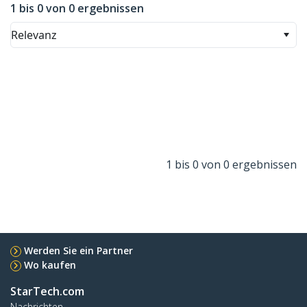
1 bis 0 von 0 ergebnissen
Relevanz
1 bis 0 von 0 ergebnissen
Werden Sie ein Partner
Wo kaufen
StarTech.com
Nachrichten