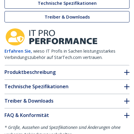
Technische Spezifikationen
Treiber & Downloads
Erfahren Sie,
wieso IT Profis in Sachen leistungsstarkes
Verbindungszubehör auf StarTech.com vertrauen.
Produktbeschreibung
Technische Spezifikationen
Treiber & Downloads
FAQ & Konformität
* Größe, Aussehen und Spezifikationen sind Änderungen ohne