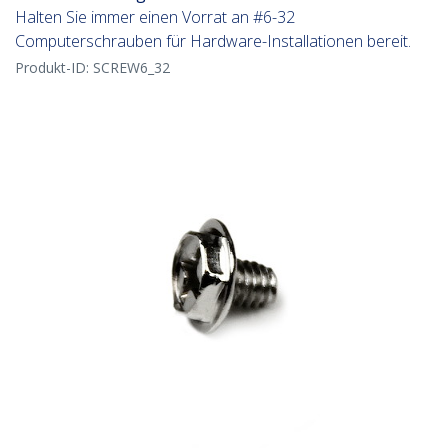
Halten Sie immer einen Vorrat an #6-32
Computerschrauben für Hardware-Installationen bereit.
Produkt-ID:
SCREW6_32