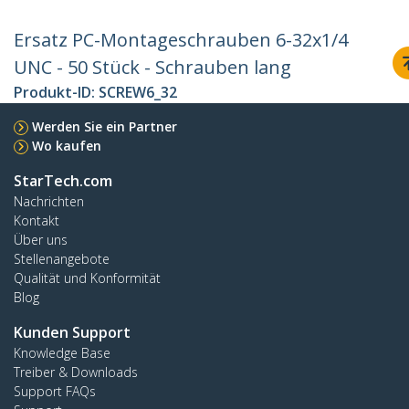
Ersatz PC-Montageschrauben 6-32x1/4
UNC - 50 Stück - Schrauben lang
Produkt-ID:
SCREW6_32
Werden Sie ein Partner
Wo kaufen
StarTech.com
Nachrichten
Kontakt
Über uns
Stellenangebote
Qualität und Konformität
Blog
Kunden Support
Knowledge Base
Treiber & Downloads
Support FAQs