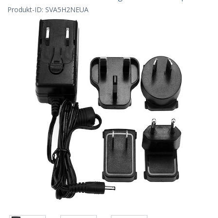
Produkt-ID:
SVA5H2NEUA