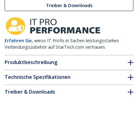
Treiber & Downloads
Erfahren Sie,
wieso IT Profis in Sachen leistungsstarkes
Verbindungszubehör auf StarTech.com vertrauen.
Produktbeschreibung
Technische Spezifikationen
Treiber & Downloads
FAQ & Konformität
Zubehör
* Größe, Aussehen und Spezifikationen sind Änderungen ohne