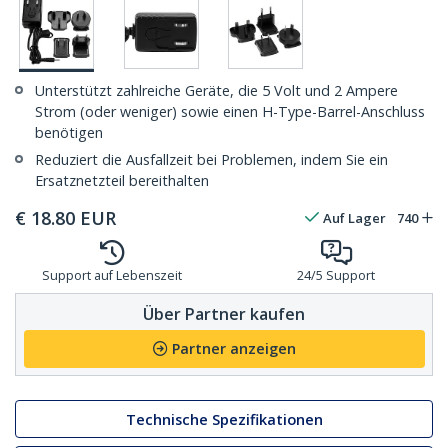
Unterstützt zahlreiche Geräte, die 5 Volt und 2 Ampere
Strom (oder weniger) sowie einen H-Type-Barrel-Anschluss
benötigen
Reduziert die Ausfallzeit bei Problemen, indem Sie ein
Ersatznetzteil bereithalten
€
18.80
EUR
Auf Lager
740
Support auf Lebenszeit
24/5 Support
Über Partner kaufen
Partner anzeigen
Technische Spezifikationen