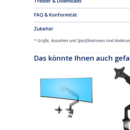
Treiber & Downloads
FAQ & Konformität
Zubehör
* Größe, Aussehen und Spezifikationen sind Änderu
Das könnte Ihnen auch gefa