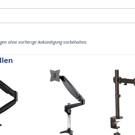
ngen ohne vorherige Ankündigung vorbehalten.
llen