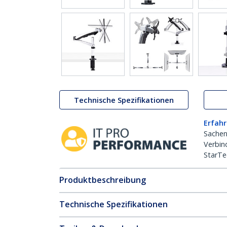
Technische Spezifikationen
Erfahr
Sachen
Verbin
StarTe
Produktbeschreibung
Technische Spezifikationen