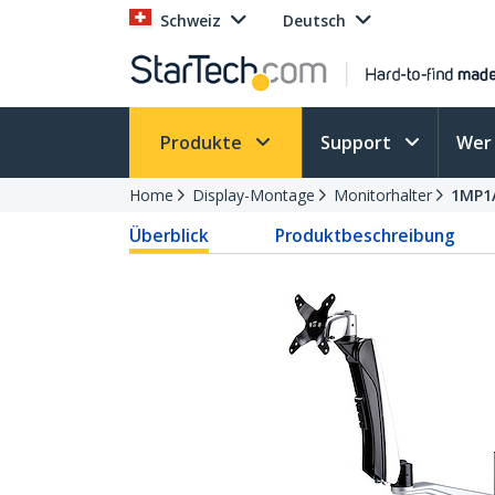
Schweiz
Deutsch
Produkte
Support
Wer 
Home
Display-Montage
Monitorhalter
1MP1
Überblick
Produktbeschreibung