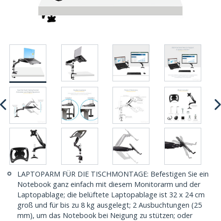
LAPTOPARM FÜR DIE TISCHMONTAGE: Befestigen Sie ein
Notebook ganz einfach mit diesem Monitorarm und der
Laptopablage; die belüftete Laptopablage ist 32 x 24 cm
groß und für bis zu 8 kg ausgelegt; 2 Ausbuchtungen (25
mm), um das Notebook bei Neigung zu stützen; oder