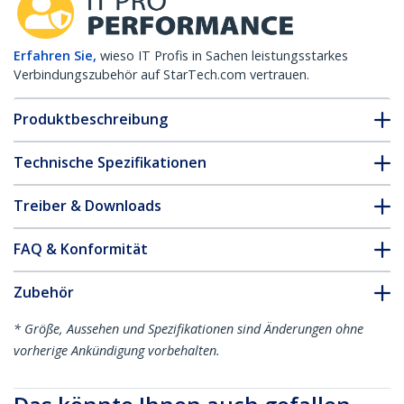
Erfahren Sie,
wieso IT Profis in Sachen leistungsstarkes
Verbindungszubehör auf StarTech.com vertrauen.
Produktbeschreibung
Technische Spezifikationen
Treiber & Downloads
FAQ & Konformität
Zubehör
* Größe, Aussehen und Spezifikationen sind Änderungen ohne
vorherige Ankündigung vorbehalten.