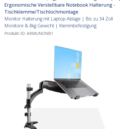
Ergonomische Verstellbare Notebook Halterung -
Tischklemme/Tischlochmontage
Monitor Halterung mit Laptop-Ablage | Bis zu 34 Zoll
Monitore & 8kg Gewicht | Klemmbefestigung
Produkt-ID:
ARMUNONB1