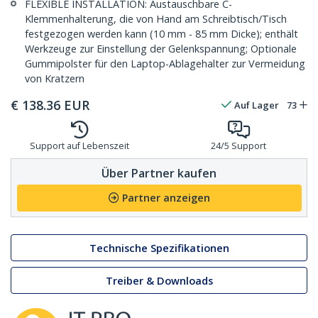
FLEXIBLE INSTALLATION: Austauschbare C-
Klemmenhalterung, die von Hand am Schreibtisch/Tisch
festgezogen werden kann (10 mm - 85 mm Dicke); enthält
Werkzeuge zur Einstellung der Gelenkspannung; Optionale
Gummipolster für den Laptop-Ablagehalter zur Vermeidung
von Kratzern
€
138.36
EUR
Auf Lager
73
Support auf Lebenszeit
24/5 Support
Über Partner kaufen
Partner anzeigen
Technische Spezifikationen
Treiber & Downloads