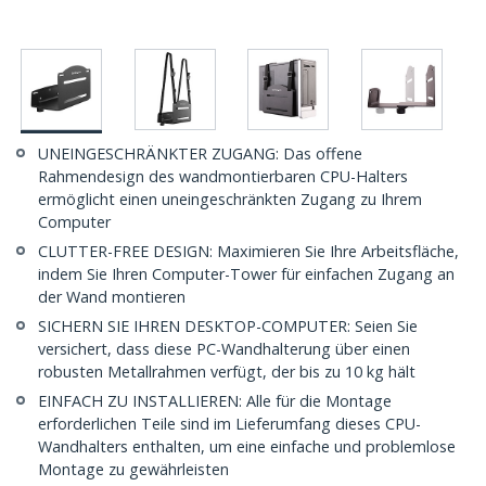
UNEINGESCHRÄNKTER ZUGANG: Das offene
Rahmendesign des wandmontierbaren CPU-Halters
ermöglicht einen uneingeschränkten Zugang zu Ihrem
Computer
CLUTTER-FREE DESIGN: Maximieren Sie Ihre Arbeitsfläche,
indem Sie Ihren Computer-Tower für einfachen Zugang an
der Wand montieren
SICHERN SIE IHREN DESKTOP-COMPUTER: Seien Sie
versichert, dass diese PC-Wandhalterung über einen
robusten Metallrahmen verfügt, der bis zu 10 kg hält
EINFACH ZU INSTALLIEREN: Alle für die Montage
erforderlichen Teile sind im Lieferumfang dieses CPU-
Wandhalters enthalten, um eine einfache und problemlose
Montage zu gewährleisten