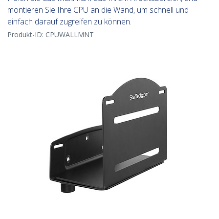
montieren Sie Ihre CPU an die Wand, um schnell und
einfach darauf zugreifen zu können.
Produkt-ID:
CPUWALLMNT