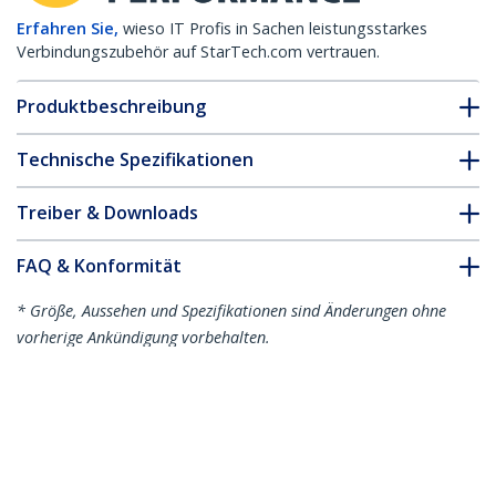
Erfahren Sie,
wieso IT Profis in Sachen leistungsstarkes
Verbindungszubehör auf StarTech.com vertrauen.
Produktbeschreibung
Technische Spezifikationen
Treiber & Downloads
FAQ & Konformität
* Größe, Aussehen und Spezifikationen sind Änderungen ohne
vorherige Ankündigung vorbehalten.
Das könnte Ihnen auch gefallen