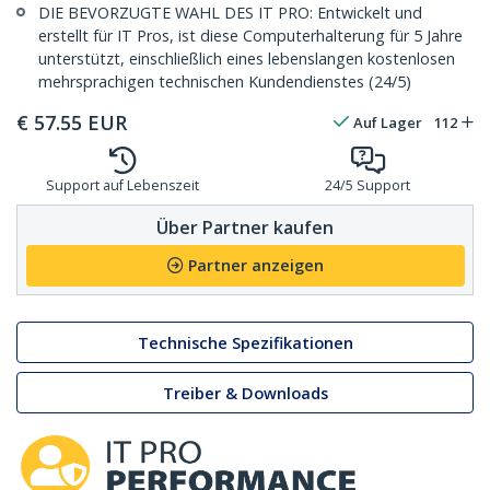
DIE BEVORZUGTE WAHL DES IT PRO: Entwickelt und
erstellt für IT Pros, ist diese Computerhalterung für 5 Jahre
unterstützt, einschließlich eines lebenslangen kostenlosen
mehrsprachigen technischen Kundendienstes (24/5)
€
57.55
EUR
Auf Lager
112
Support auf Lebenszeit
24/5 Support
Über Partner kaufen
Partner anzeigen
Technische Spezifikationen
Treiber & Downloads