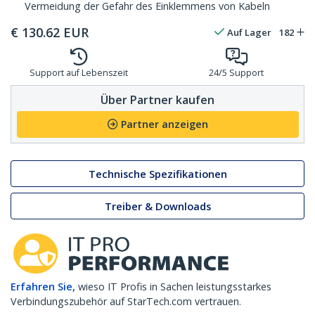
Vermeidung der Gefahr des Einklemmens von Kabeln
€
130.62
EUR
Auf Lager
182
Support auf Lebenszeit
24/5 Support
Über Partner kaufen
Partner anzeigen
Technische Spezifikationen
Treiber & Downloads
Erfahren Sie,
wieso IT Profis in Sachen leistungsstarkes
Verbindungszubehör auf StarTech.com vertrauen.