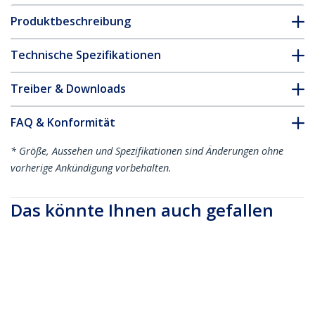
Produktbeschreibung
Technische Spezifikationen
Treiber & Downloads
FAQ & Konformität
* Größe, Aussehen und Spezifikationen sind Änderungen ohne
vorherige Ankündigung vorbehalten.
Das könnte Ihnen auch gefallen