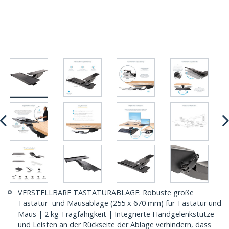
VERSTELLBARE TASTATURABLAGE: Robuste große
Tastatur- und Mausablage (255 x 670 mm) für Tastatur und
Maus | 2 kg Tragfähigkeit | Integrierte Handgelenkstütze
und Leisten an der Rückseite der Ablage verhindern, dass