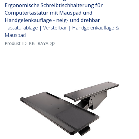
Ergonomische Schreibtischhalterung für
Computertastatur mit Mauspad und
Handgelenkauflage - neig- und drehbar
Tastaturablage | Verstellbar | Handgelenkauflage &
Mauspad
Produkt-ID:
KBTRAYADJ2