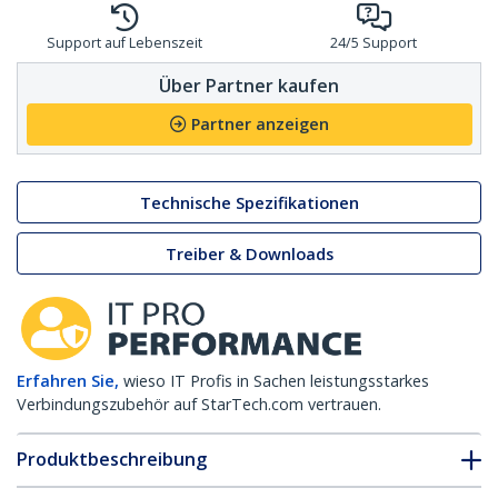
Support auf Lebenszeit
24/5 Support
Über Partner kaufen
Partner anzeigen
Technische Spezifikationen
Treiber & Downloads
Erfahren Sie,
wieso IT Profis in Sachen leistungsstarkes
Verbindungszubehör auf StarTech.com vertrauen.
Produktbeschreibung