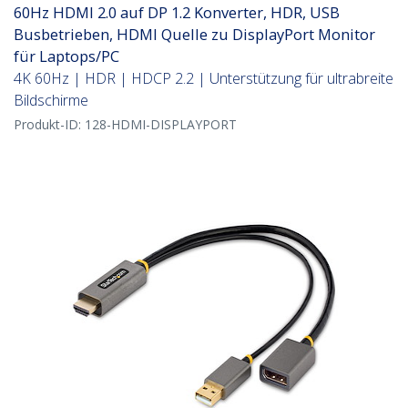
60Hz HDMI 2.0 auf DP 1.2 Konverter, HDR, USB
Busbetrieben, HDMI Quelle zu DisplayPort Monitor
für Laptops/PC
4K 60Hz | HDR | HDCP 2.2 | Unterstützung für ultrabreite
Bildschirme
Produkt-ID:
128-HDMI-DISPLAYPORT