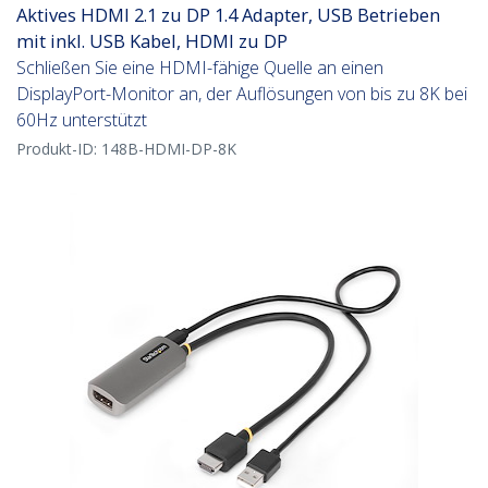
Aktives HDMI 2.1 zu DP 1.4 Adapter, USB Betrieben
mit inkl. USB Kabel, HDMI zu DP
Schließen Sie eine HDMI-fähige Quelle an einen
DisplayPort-Monitor an, der Auflösungen von bis zu 8K bei
60Hz unterstützt
Produkt-ID:
148B-HDMI-DP-8K