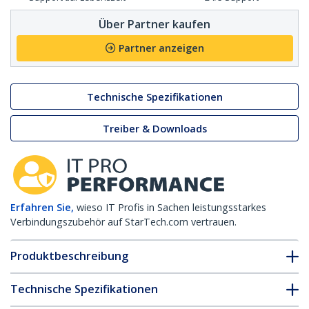
Über Partner kaufen
Partner anzeigen
Technische Spezifikationen
Treiber & Downloads
Erfahren Sie,
wieso IT Profis in Sachen leistungsstarkes
Verbindungszubehör auf StarTech.com vertrauen.
Produktbeschreibung
Technische Spezifikationen