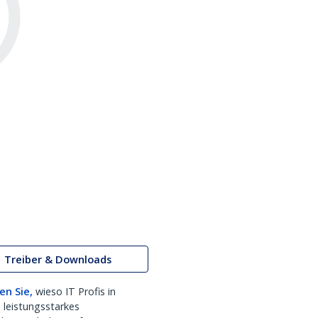
Treiber & Downloads
en Sie,
wieso IT Profis in
 leistungsstarkes