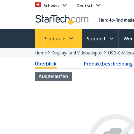
Schweiz
Deutsch
Produkte
Support
Wer 
Home
Display- und Videoadapter
USB-C-Video
Überblick
Produktbeschreibung
Ausgelaufen