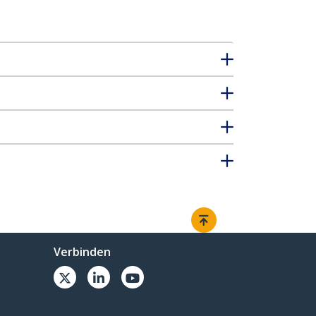
Verbinden