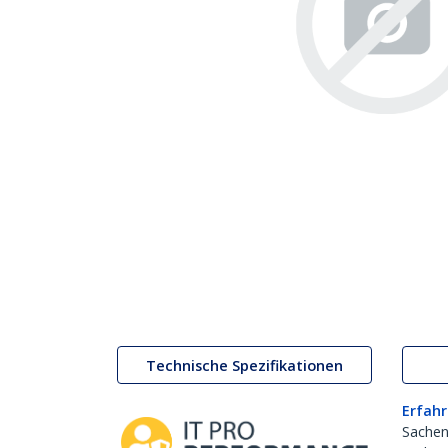
Technische Spezifikationen
Erfahr
Sachen