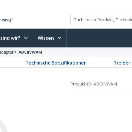
sind wir?
Wissen
adapter
ADCIIVWAM
Technische Spezifikationen
Treiber
Produkt-ID:
ADCIIVWAM