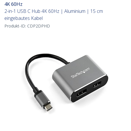
4K 60Hz
2-in-1 USB C Hub 4K 60Hz | Aluminium | 15 cm
eingebautes Kabel
Produkt-ID:
CDP2DPHD