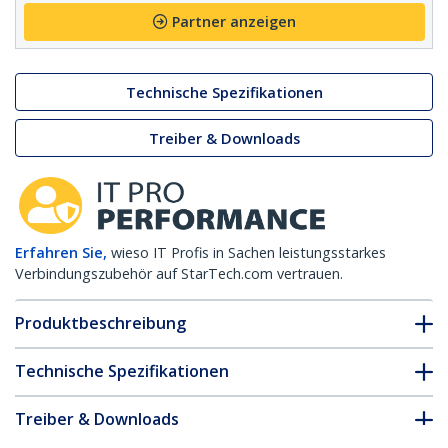
Partner anzeigen
Technische Spezifikationen
Treiber & Downloads
Erfahren Sie,
wieso IT Profis in Sachen leistungsstarkes
Verbindungszubehör auf StarTech.com vertrauen.
Produktbeschreibung
Technische Spezifikationen
Treiber & Downloads