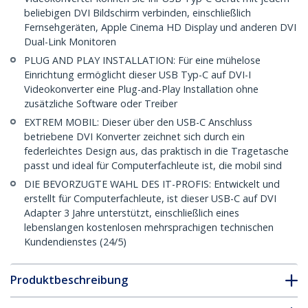
beliebigen DVI Bildschirm verbinden, einschließlich
Fernsehgeräten, Apple Cinema HD Display und anderen DVI
Dual-Link Monitoren
PLUG AND PLAY INSTALLATION: Für eine mühelose
Einrichtung ermöglicht dieser USB Typ-C auf DVI-I
Videokonverter eine Plug-and-Play Installation ohne
zusätzliche Software oder Treiber
EXTREM MOBIL: Dieser über den USB-C Anschluss
betriebene DVI Konverter zeichnet sich durch ein
federleichtes Design aus, das praktisch in die Tragetasche
passt und ideal für Computerfachleute ist, die mobil sind
DIE BEVORZUGTE WAHL DES IT-PROFIS: Entwickelt und
erstellt für Computerfachleute, ist dieser USB-C auf DVI
Adapter 3 Jahre unterstützt, einschließlich eines
lebenslangen kostenlosen mehrsprachigen technischen
Kundendienstes (24/5)
Produktbeschreibung