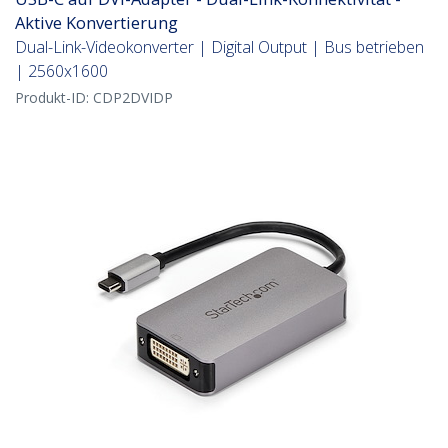
Aktive Konvertierung
Dual-Link-Videokonverter | Digital Output | Bus betrieben
| 2560x1600
Produkt-ID:
CDP2DVIDP