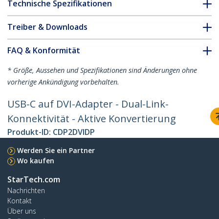
Technische Spezifikationen
Treiber & Downloads
FAQ & Konformität
* Größe, Aussehen und Spezifikationen sind Änderungen ohne
vorherige Ankündigung vorbehalten.
USB-C auf DVI-Adapter - Dual-Link-
Konnektivität - Aktive Konvertierung
Produkt-ID:
CDP2DVIDP
Werden Sie ein Partner
Wo kaufen
StarTech.com
Nachrichten
Kontakt
Über uns