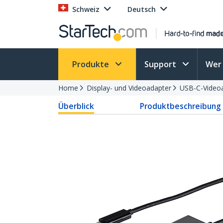
Schweiz
Deutsch
Produkte
Support
Wer 
Home
Display- und Videoadapter
USB-C-Video
Überblick
Produktbeschreibung