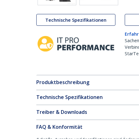
Technische Spezifikationen
Erfahr
Sachen
Verbin
StarTe
Produktbeschreibung
Technische Spezifikationen
Treiber & Downloads
FAQ & Konformität