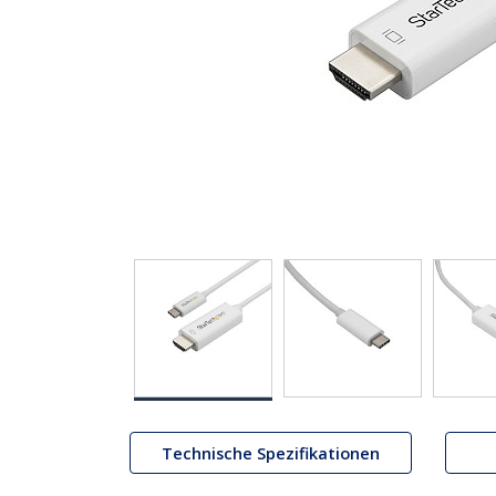
Technische Spezifikationen