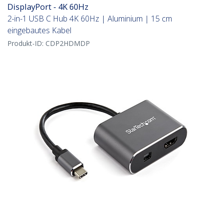
DisplayPort - 4K 60Hz
2-in-1 USB C Hub 4K 60Hz | Aluminium | 15 cm
eingebautes Kabel
Produkt-ID:
CDP2HDMDP