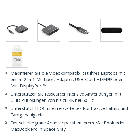
Maximieren Sie die Videokompatibilität Ihres Laptops mit
einem 2-in-1-Multiport-Adapter: USB-C auf HDMI® oder
Mini DisplayPort™
Unterstützen Sie ressourcenintensive Anwendungen mit
UHD-Auflösungen von bis zu 4K bei 60 Hz
Unterstützt HDR für ein erweitertes Kontrastverhältnis und
Farbgenauigkeit
Der schiefergraue Adapter passt zu Ihrem MacBook oder
MacBook Pro in Space Gray