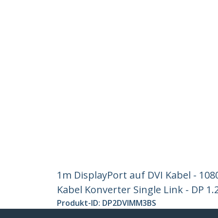
1m DisplayPort auf DVI Kabel - 108
Kabel Konverter Single Link - DP 1.
Produkt-ID:
DP2DVIMM3BS