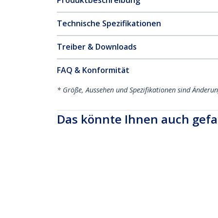
Produktbeschreibung
Technische Spezifikationen
Treiber & Downloads
FAQ & Konformität
* Größe, Aussehen und Spezifikationen sind Änderu
Das könnte Ihnen auch gefa