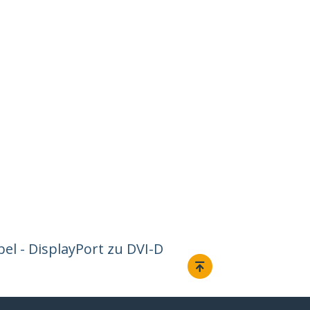
el - DisplayPort zu DVI-D