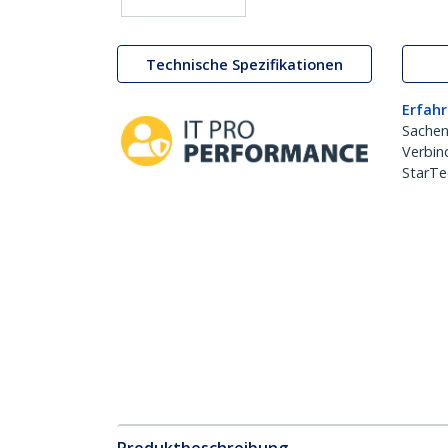
Technische Spezifikationen
Erfahr
Sachen
Verbin
StarTe