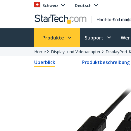
Schweiz
Deutsch
Produkte
Support
Wer 
Home
Display- und Videoadapter
DisplayPort 
Überblick
Produktbeschreibung