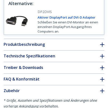
Alternative
:
DP2DVIS
Aktiver DisplayPort auf DVI-D Adapter
Schließen Sie einen DVI-Monitor an einen
einzelnen DisplayPort-Ausgang Ihres
Computers an.
Produktbeschreibung
Technische Spezifikationen
Treiber & Downloads
FAQ & Konformität
Zubehör
* Größe, Aussehen und Spezifikationen sind Änderungen ohne
vorherige Ankündigung vorbehalten.