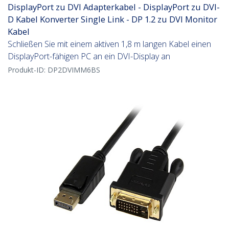
DisplayPort zu DVI Adapterkabel - DisplayPort zu DVI-
D Kabel Konverter Single Link - DP 1.2 zu DVI Monitor
Kabel
Schließen Sie mit einem aktiven 1,8 m langen Kabel einen
DisplayPort-fähigen PC an ein DVI-Display an
Produkt-ID:
DP2DVIMM6BS