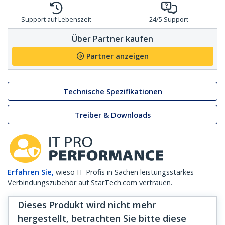
Support auf Lebenszeit
24/5 Support
Über Partner kaufen
Partner anzeigen
Technische Spezifikationen
Treiber & Downloads
Erfahren Sie,
wieso IT Profis in Sachen leistungsstarkes
Verbindungszubehör auf StarTech.com vertrauen.
Dieses Produkt wird nicht mehr
hergestellt, betrachten Sie bitte diese